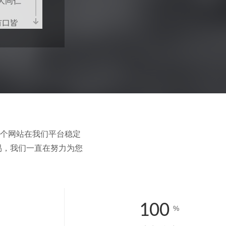
大同仁
有口皆
强大的
、极富
万个网站在我们平台稳定
易，我们一直在努力为您
100
%